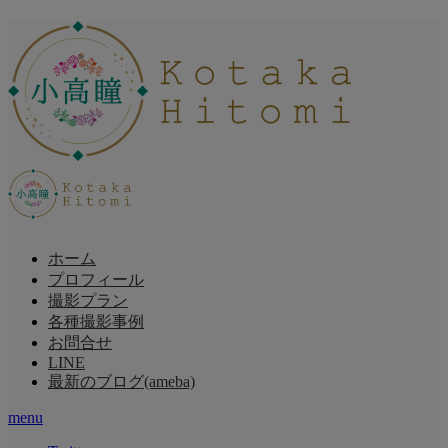
ホーム
プロフィール
撮影プラン
各種撮影事例
お問合せ
LINE
最新のブログ(ameba)
menu