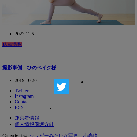
2023.11.5
店舗撮影
撮影事例 ひのベイク様
2019.10.20
Twitter
Instagram
Contact
RSS
運営者情報
個人情報保護方針
Copyright ©
セラピーみたいな写真 小高瞳