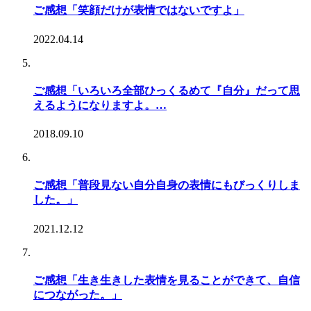
ご感想「笑顔だけが表情ではないですよ」
2022.04.14
ご感想「いろいろ全部ひっくるめて『自分』だって思
えるようになりますよ。…
2018.09.10
ご感想「普段見ない自分自身の表情にもびっくりしま
した。」
2021.12.12
ご感想「生き生きした表情を見ることができて、自信
につながった。」