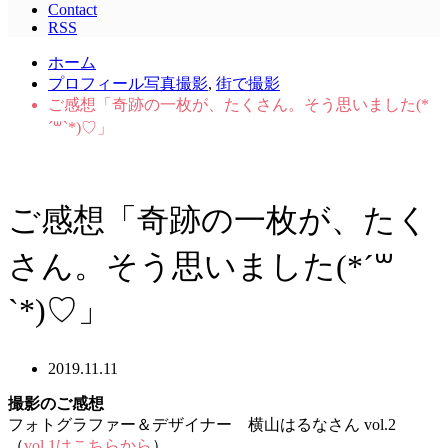
Contact
RSS
ホーム
プロフィール写真撮影
,
街で撮影
ご感想「奇跡の一枚が、たくさん。そう思いました(*
´꒳`*)♡」
ご感想「奇跡の一枚が、たく
さん。そう思いました(*´꒳
`*)♡」
2019.11.11
撮影のご感想
フォトグラファー＆デザイナー 横山はるなさん vol.2
（
vol.1はこちらから
）