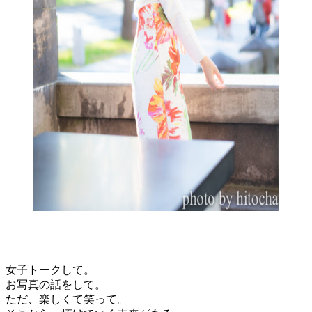
女子トークして。
お写真の話をして。
ただ、楽しくて笑って。