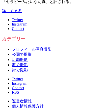
「セラピーみたいな写真」と評される。
詳しく見る
Twitter
Instagram
Contact
カテゴリー
プロフィール写真撮影
公園で撮影
店舗撮影
海で撮影
街で撮影
Twitter
Instagram
Contact
RSS
運営者情報
個人情報保護方針