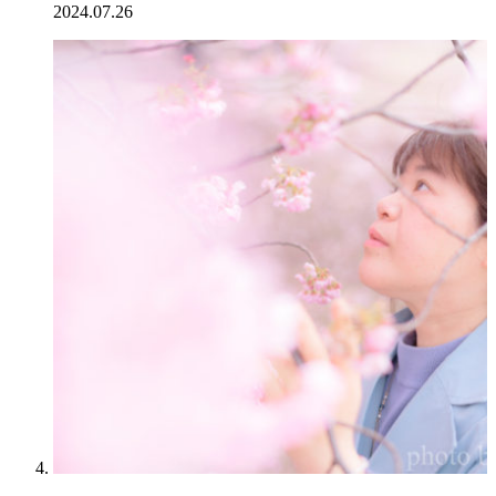
2024.07.26