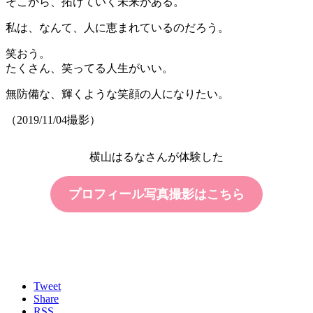
そこから、拓けていく未来がある。
私は、なんて、人に恵まれているのだろう。
笑おう。
たくさん、笑ってる人生がいい。
無防備な、輝くような笑顔の人になりたい。
（2019/11/04撮影）
横山はるなさんが体験した
プロフィール写真撮影はこちら
Tweet
Share
RSS